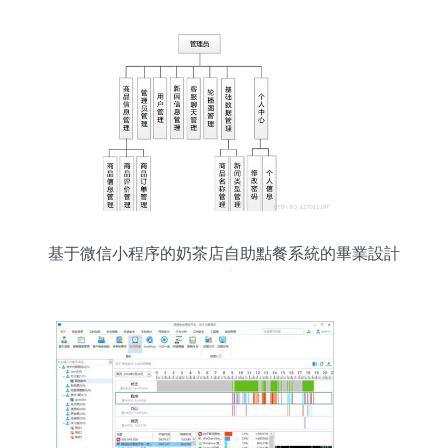
基于微信小程序的奶茶店自助點餐系統的畢業設計
研究