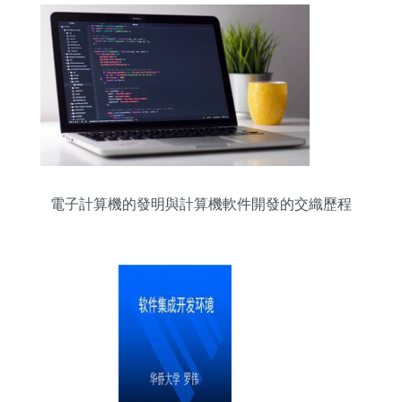
電子計算機的發明與計算機軟件開發的交織歷程